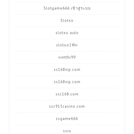
Slotgame666 เข้าสู่ระบบ
Slotxo
slotxo auto
slotxo24hr
sretthi99
ss168vip.com
ss168vip.com
ssc168.com
ssc915casino.com
ssgame666
ssru