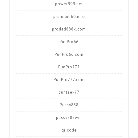
power999.net
premium66.info
proded888x.com
PunPro66
PunPro66.com
PunPro777
PunPro777.com
puntaek77
Pussy888
pussy888win
qr code