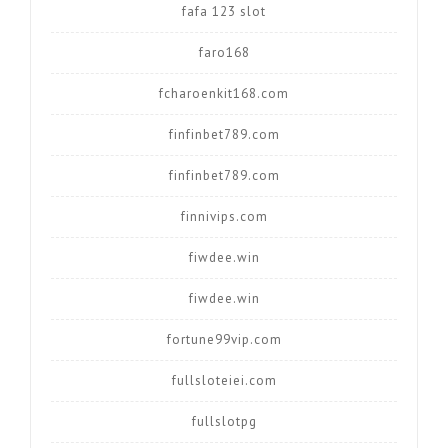
fafa 123 slot
faro168
fcharoenkit168.com
finfinbet789.com
finfinbet789.com
finnivips.com
fiwdee.win
fiwdee.win
fortune99vip.com
fullsloteiei.com
fullslotpg