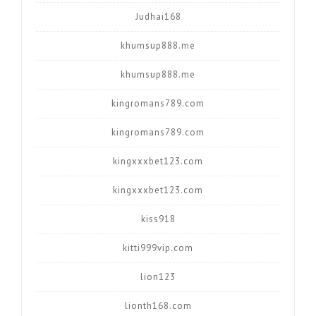
Judhai168
khumsup888.me
khumsup888.me
kingromans789.com
kingromans789.com
kingxxxbet123.com
kingxxxbet123.com
kiss918
kitti999vip.com
lion123
lionth168.com