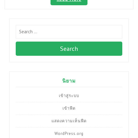
Search
นิยาม
เข้าสู่ระบบ
เข้าฟีด
แสดงความเห็นฟีด
WordPress.org