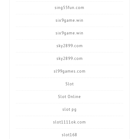
sing55fun.com
six9game.win
six9game.win
sky2899.com
sky2899.com
sl99games.com
Slot
Slot Online
slot pg
slot1111ok.com
slot168