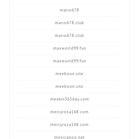
mario678
mario678.club
mario678.club
maxworld99.fun
maxworld99.fun
meeboon.site
meeboon.site
meekin365day.com
mercyrosa168.com
mercyrosa168.com
mexicanoo.net