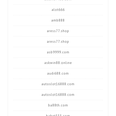
alot666
amb888
aress77.shop
aress77.shop
asb9999.com
askwin88.online
audi688.com
autoslot16888.com
autoslot16888.com
ba88th.com
babet555.com