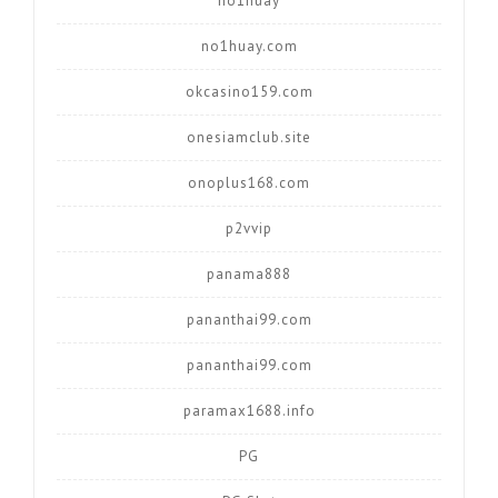
no1huay
no1huay.com
okcasino159.com
onesiamclub.site
onoplus168.com
p2vvip
panama888
pananthai99.com
pananthai99.com
paramax1688.info
PG