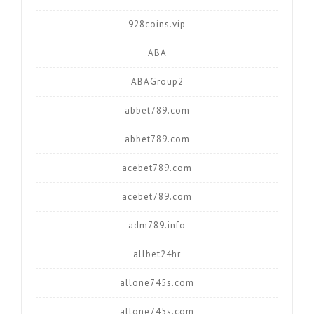
928coins.vip
ABA
ABAGroup2
abbet789.com
abbet789.com
acebet789.com
acebet789.com
adm789.info
allbet24hr
allone745s.com
allone745s.com