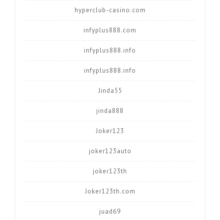
hyperclub-casino.com
infyplus888.com
infyplus888.info
infyplus888.info
Jinda55
jinda888
Joker123
joker123auto
joker123th
Joker123th.com
juad69