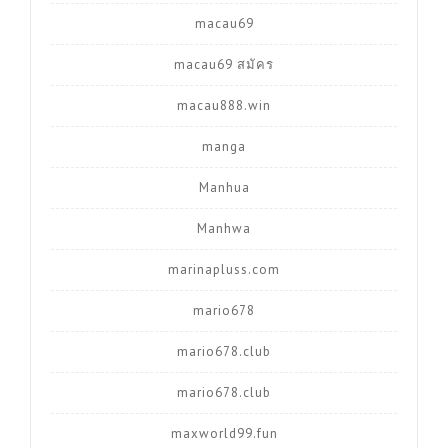
macau69
macau69 สมัคร
macau888.win
manga
Manhua
Manhwa
marinapluss.com
mario678
mario678.club
mario678.club
maxworld99.fun