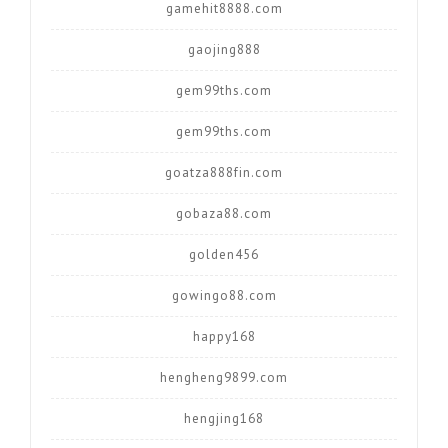
gamehit8888.com
gaojing888
gem99ths.com
gem99ths.com
goatza888fin.com
gobaza88.com
golden456
gowingo88.com
happy168
hengheng9899.com
hengjing168