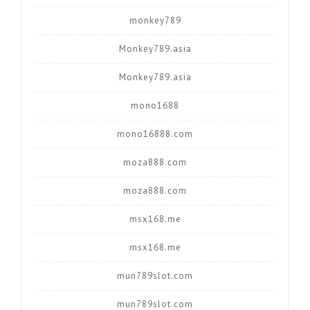
monkey789
Monkey789.asia
Monkey789.asia
mono1688
mono16888.com
moza888.com
moza888.com
msx168.me
msx168.me
mun789slot.com
mun789slot.com