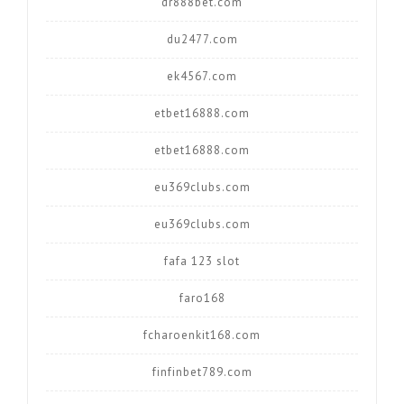
dr888bet.com
du2477.com
ek4567.com
etbet16888.com
etbet16888.com
eu369clubs.com
eu369clubs.com
fafa 123 slot
faro168
fcharoenkit168.com
finfinbet789.com