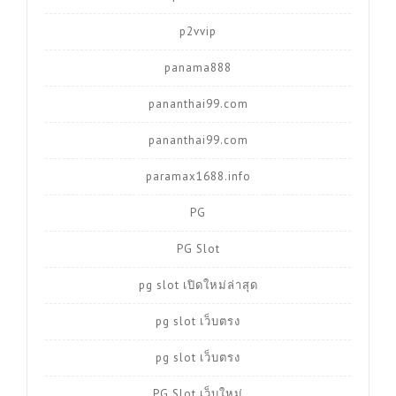
p2vvip
panama888
pananthai99.com
pananthai99.com
paramax1688.info
PG
PG Slot
pg slot เปิดใหม่ล่าสุด
pg slot เว็บตรง
pg slot เว็บตรง
PG Slot เว็บใหม่