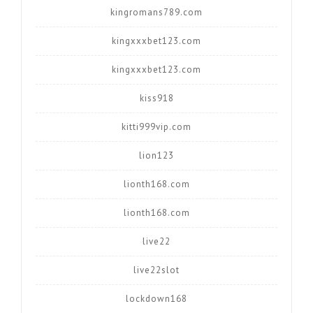
kingromans789.com
kingxxxbet123.com
kingxxxbet123.com
kiss918
kitti999vip.com
lion123
lionth168.com
lionth168.com
live22
live22slot
lockdown168