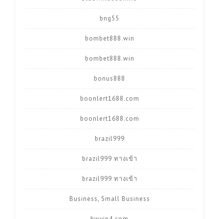
bng55
bombet888.win
bombet888.win
bonus888
boonlert1688.com
boonlert1688.com
brazil999
brazil999 ทางเข้า
brazil999 ทางเข้า
Business, Small Business
bwvip4.com