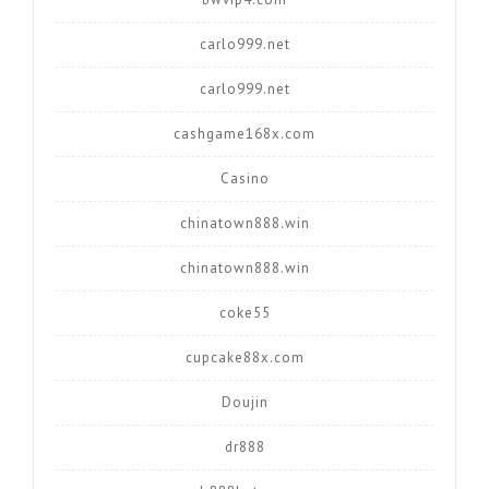
carlo999.net
carlo999.net
cashgame168x.com
Casino
chinatown888.win
chinatown888.win
coke55
cupcake88x.com
Doujin
dr888