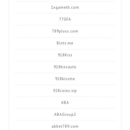
1xgameth.com
77UFA
789pluss.com
8lots.me
918Kiss
918kissauto
918kissme
928coins.vip
ABA
ABAGroup2
abbet789.com