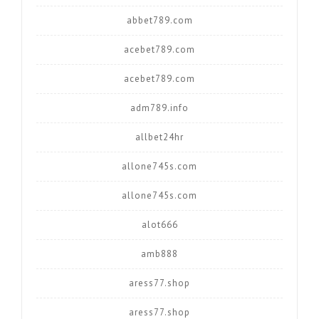
abbet789.com
acebet789.com
acebet789.com
adm789.info
allbet24hr
allone745s.com
allone745s.com
alot666
amb888
aress77.shop
aress77.shop