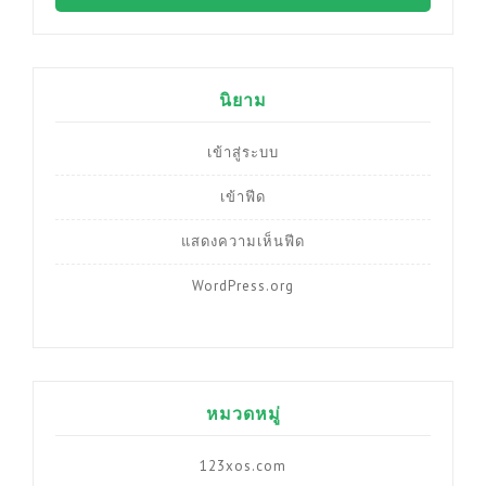
นิยาม
เข้าสู่ระบบ
เข้าฟีด
แสดงความเห็นฟีด
WordPress.org
หมวดหมู่
123xos.com