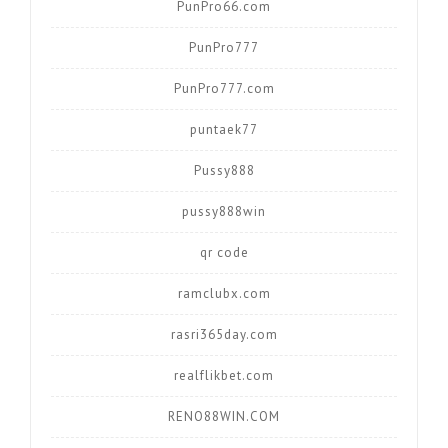
PunPro66.com
PunPro777
PunPro777.com
puntaek77
Pussy888
pussy888win
qr code
ramclubx.com
rasri365day.com
realflikbet.com
RENO88WIN.COM