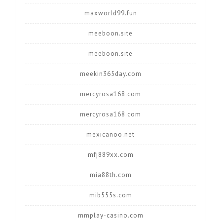
maxworld99.fun
meeboon.site
meeboon.site
meekin365day.com
mercyrosa168.com
mercyrosa168.com
mexicanoo.net
mfj889xx.com
mia88th.com
mib555s.com
mmplay-casino.com