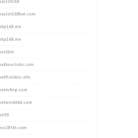
baslot168
baslot168bet.com
bbp168.me
bbp168.me
bestbet
betboxclubs.com
betflixtikto.info
betm4vip.com
betwin6666.com
bh99
bio285th.com