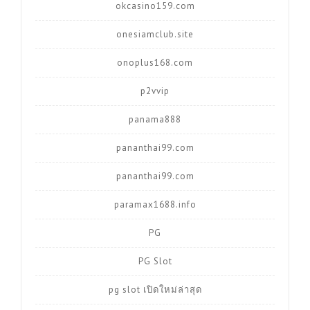
okcasino159.com
onesiamclub.site
onoplus168.com
p2vvip
panama888
pananthai99.com
pananthai99.com
paramax1688.info
PG
PG Slot
pg slot เปิดใหม่ล่าสุด