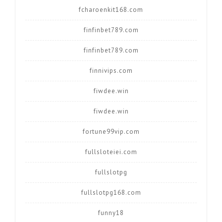
fcharoenkit168.com
finfinbet789.com
finfinbet789.com
finnivips.com
fiwdee.win
fiwdee.win
fortune99vip.com
fullsloteiei.com
fullslotpg
fullslotpg168.com
funny18