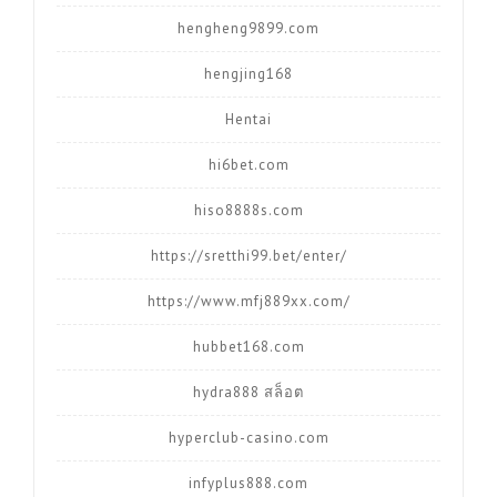
hengheng9899.com
hengjing168
Hentai
hi6bet.com
hiso8888s.com
https://sretthi99.bet/enter/
https://www.mfj889xx.com/
hubbet168.com
hydra888 สล็อต
hyperclub-casino.com
infyplus888.com