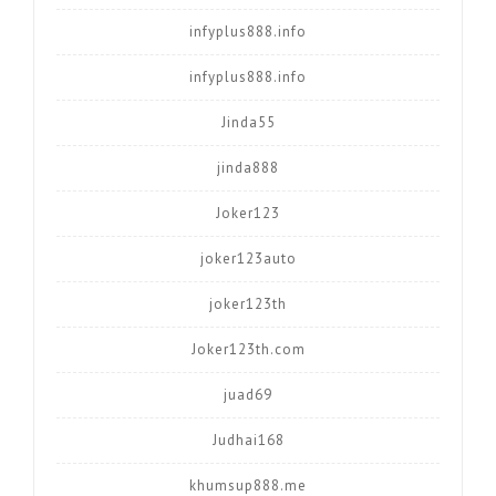
infyplus888.info
infyplus888.info
Jinda55
jinda888
Joker123
joker123auto
joker123th
Joker123th.com
juad69
Judhai168
khumsup888.me