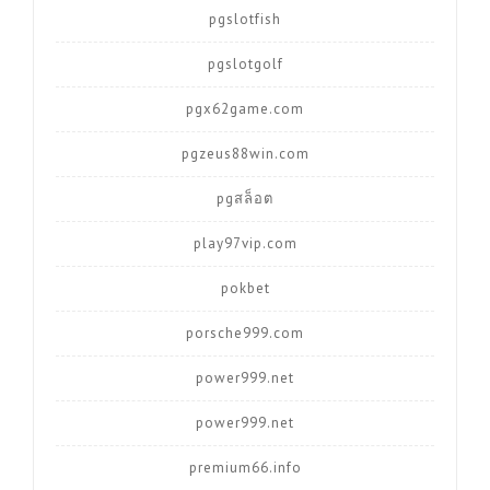
pgslotfish
pgslotgolf
pgx62game.com
pgzeus88win.com
pgสล็อต
play97vip.com
pokbet
porsche999.com
power999.net
power999.net
premium66.info