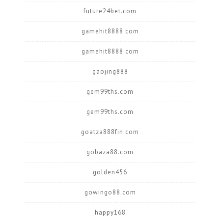
future24bet.com
gamehit8888.com
gamehit8888.com
gaojing888
gem99ths.com
gem99ths.com
goatza888fin.com
gobaza88.com
golden456
gowingo88.com
happy168