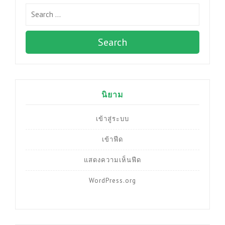
Search
นิยาม
เข้าสู่ระบบ
เข้าฟีด
แสดงความเห็นฟีด
WordPress.org