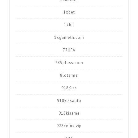
1xbet
1xbit
1xgameth.com
77UFA
789pluss.com
8lots.me
918Kiss
918kissauto
918kissme
928coins.vip