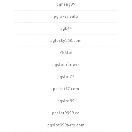
pgheng99
pgjoker auto
pgk44
pglucky168.com
PGSlot
pgslot เว็บตรง
pgslot77
pgslot77.com
pgslot99
pgslot9999.co
pgslot999bets.com