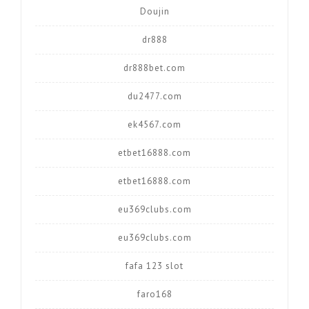
Doujin
dr888
dr888bet.com
du2477.com
ek4567.com
etbet16888.com
etbet16888.com
eu369clubs.com
eu369clubs.com
fafa 123 slot
faro168