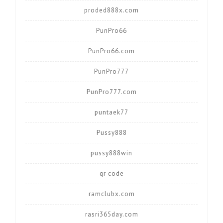
proded888x.com
PunPro66
PunPro66.com
PunPro777
PunPro777.com
puntaek77
Pussy888
pussy888win
qr code
ramclubx.com
rasri365day.com