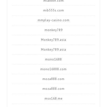
mia88th.com
mib555s.com
mmplay-casino.com
monkey789
Monkey789.asia
Monkey789.asia
mono1688
mono16888.com
moza888.com
moza888.com
msx168.me