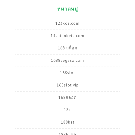
หมวดหมู่
123xos.com
13satanbets.com
168 สล็อต
1688vegasx.com
168slot
168slot.vip
168สล็อต
18+
188bet
188betth