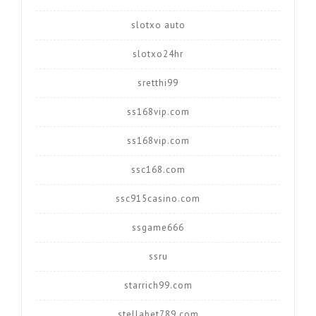
slotxo auto
slotxo24hr
sretthi99
ss168vip.com
ss168vip.com
ssc168.com
ssc915casino.com
ssgame666
ssru
starrich99.com
stellabet789.com