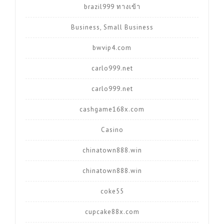
brazil999 ทางเข้า
Business, Small Business
bwvip4.com
carlo999.net
carlo999.net
cashgame168x.com
Casino
chinatown888.win
chinatown888.win
coke55
cupcake88x.com