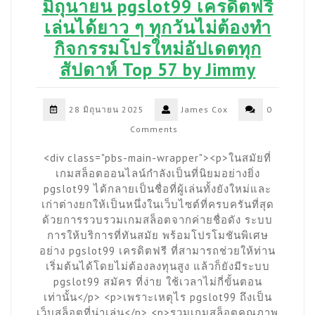
มิถุนายน pgslot99 เครดิตฟรี
เล่นได้ยาว ๆ ทุกวันไม่ต้องทำ
กิจกรรมโปรใหม่อัปเดตทุก
สัปดาห์ Top 57 by Jimmy
28 มิถุนายน 2025
James Cox
0
Comments
<div class="pbs-main-wrapper"><p>ในสมัยที่
เกมสล็อตออนไลน์กำลังเป็นที่นิยมอย่างยิ่ง
pgslot99 ได้กลายเป็นชื่อที่ผู้เล่นทั้งยังใหม่และ
เก่าต่างยกให้เป็นหนึ่งในเว็บไซต์ที่ครบครันที่สุด
ด้วยการรวบรวมเกมสล็อตจากค่ายชื่อดัง ระบบ
การให้บริการที่ทันสมัย พร้อมโปรโมชันพิเศษ
อย่าง pgslot99 เครดิตฟรี ที่สามารถช่วยให้ท่าน
เริ่มต้นได้โดยไม่ต้องลงทุนสูง แล้วก็ยังมีระบบ
pgslot99 สมัคร ที่ง่าย ใช้เวลาไม่กี่ขั้นตอน
เท่านั้น</p> <p>เพราะเหตุไร pgslot99 ถึงเป็น
เว็บสล็อตที่น่าเล่น</p> <p>รวมเกมสล็อตคุณภาพ