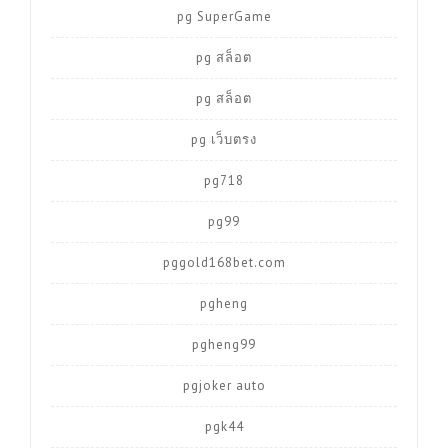
pg SuperGame
pg สล็อต
pg สล็อต
pg เว็บตรง
pg718
pg99
pggold168bet.com
pgheng
pgheng99
pgjoker auto
pgk44