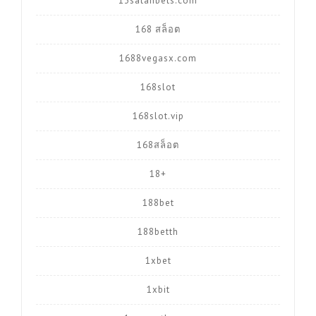
13satanbets.com
168 สล็อต
1688vegasx.com
168slot
168slot.vip
168สล็อต
18+
188bet
188betth
1xbet
1xbit