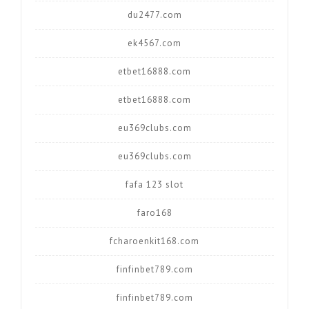
du2477.com
ek4567.com
etbet16888.com
etbet16888.com
eu369clubs.com
eu369clubs.com
fafa 123 slot
faro168
fcharoenkit168.com
finfinbet789.com
finfinbet789.com