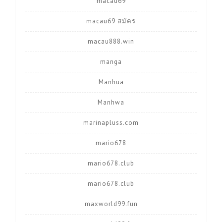
macau69
macau69 สมัคร
macau888.win
manga
Manhua
Manhwa
marinapluss.com
mario678
mario678.club
mario678.club
maxworld99.fun