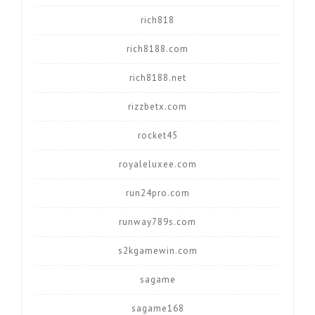
rich818
rich8188.com
rich8188.net
rizzbetx.com
rocket45
royaleluxee.com
run24pro.com
runway789s.com
s2kgamewin.com
sagame
sagame168