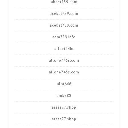
abbet789.com
acebet789.com
acebet789.com
adm789.info
allbet24hr
allone745s.com
allone745s.com
alot666
amb888
aress77.shop
aress77.shop