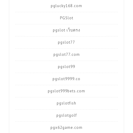
pglucky168.com
PGSlot
pgslot เว็บตรง
pgslot77
pgslot77.com
pgslot99
pgslot9999.co
pgslot999bets.com
pgslotfish
pgslotgolf
pgx62game.com