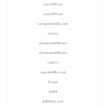
carlo999.net
carlo999.net
cashgame168x.com
Casino
chinatown888.win
chinatown888.win
coke55
cupcake88x.com
Doujin
dr888
dr888bet.com