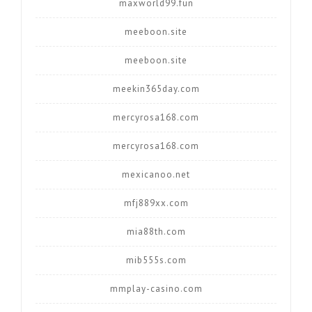
maxworld99.fun
meeboon.site
meeboon.site
meekin365day.com
mercyrosa168.com
mercyrosa168.com
mexicanoo.net
mfj889xx.com
mia88th.com
mib555s.com
mmplay-casino.com