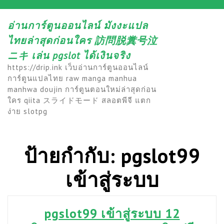
Skip
to
อ่านการ์ตูนออนไลน์ มังงะแปล
content
ไทยล่าสุดก่อนใคร 訪問脱糞号泣
ニキ เล่น pgslot ได้เงินจริง
https://drip.ink เว็บอ่านการ์ตูนออนไลน์
การ์ตูนแปลไทย raw manga manhua
manhwa doujin การ์ตูนตอนใหม่ล่าสุดก่อน
ใคร qiita スライドモード สลอตพีจี แตก
ง่าย slotpg
ป้ายกำกับ:
pgslot99
เข้าสู่ระบบ
pgslot99 เข้าสู่ระบบ 12