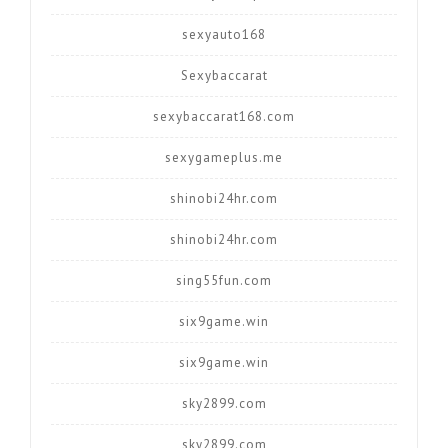
sexyauto168
Sexybaccarat
sexybaccarat168.com
sexygameplus.me
shinobi24hr.com
shinobi24hr.com
sing55fun.com
six9game.win
six9game.win
sky2899.com
sky2899.com