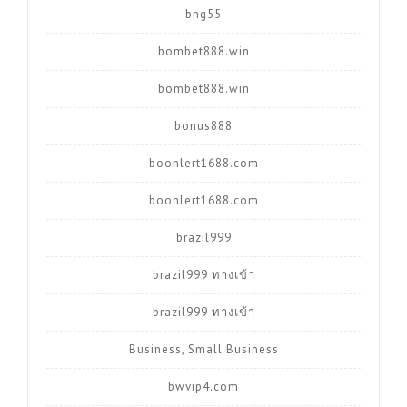
bng55
bombet888.win
bombet888.win
bonus888
boonlert1688.com
boonlert1688.com
brazil999
brazil999 ทางเข้า
brazil999 ทางเข้า
Business, Small Business
bwvip4.com