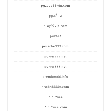
pgzeus88win.com
pgสล็อต
play97vip.com
pokbet
porsche999.com
power999.net
power999.net
premium66.info
proded888x.com
PunPro66
PunPro66.com