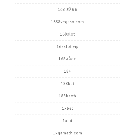
168 สล็อต
1688vegasx.com
168slot
168slot.vip
168สล็อต
18+
188bet
188betth
1xbet
1xbit
1xgameth.com