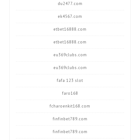
du2477.com
ek4567.com
etbet16888.com
etbet16888.com
eu369clubs.com
eu369clubs.com
fafa 123 slot
faro168
fcharoenkit168.com
finfinbet789.com
finfinbet789.com