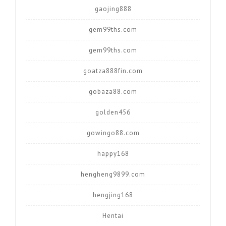
gaojing888
gem99ths.com
gem99ths.com
goatza888fin.com
gobaza88.com
golden456
gowingo88.com
happy168
hengheng9899.com
hengjing168
Hentai