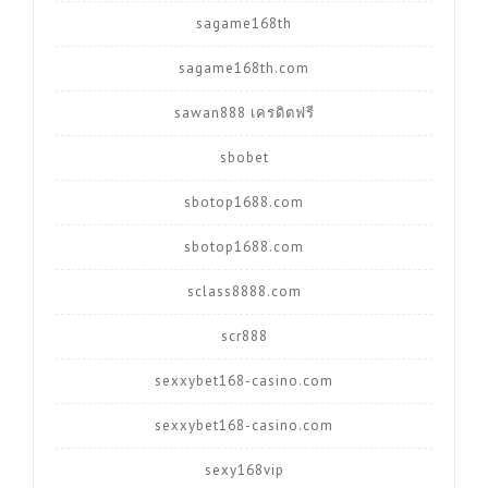
sagame168th
sagame168th.com
sawan888 เครดิตฟรี
sbobet
sbotop1688.com
sbotop1688.com
sclass8888.com
scr888
sexxybet168-casino.com
sexxybet168-casino.com
sexy168vip