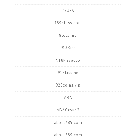
77UFA
789pluss.com
8lots.me
918Kiss
918kissauto
918kissme
928coins.vip
ABA
ABAGroup2
abbet789.com
abbet789.com