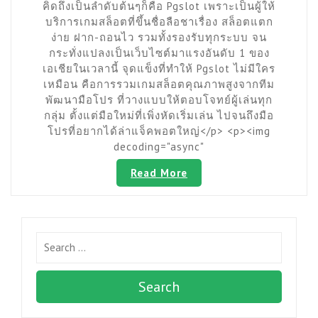
คิดถึงเป็นลำดับต้นๆก็คือ Pgslot เพราะเป็นผู้ให้
บริการเกมสล็อตที่ขึ้นชื่อลือชาเรื่อง สล็อตแตก
ง่าย ฝาก-ถอนไว รวมทั้งรองรับทุกระบบ จน
กระทั่งแปลงเป็นเว็บไซต์มาแรงอันดับ 1 ของ
เอเชียในเวลานี้ จุดแข็งที่ทำให้ Pgslot ไม่มีใคร
เหมือน คือการรวมเกมสล็อตคุณภาพสูงจากทีม
พัฒนามือโปร ที่วางแบบให้ตอบโจทย์ผู้เล่นทุก
กลุ่ม ตั้งแต่มือใหม่ที่เพิ่งหัดเริ่มเล่น ไปจนถึงมือ
โปรที่อยากได้ล่าแจ็คพอตใหญ่</p> <p><img
decoding="async"
Read More
Search