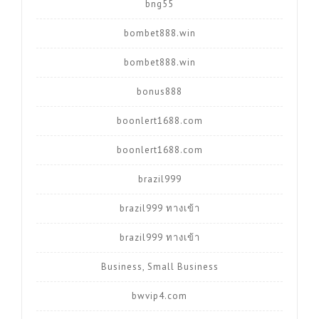
bng55
bombet888.win
bombet888.win
bonus888
boonlert1688.com
boonlert1688.com
brazil999
brazil999 ทางเข้า
brazil999 ทางเข้า
Business, Small Business
bwvip4.com