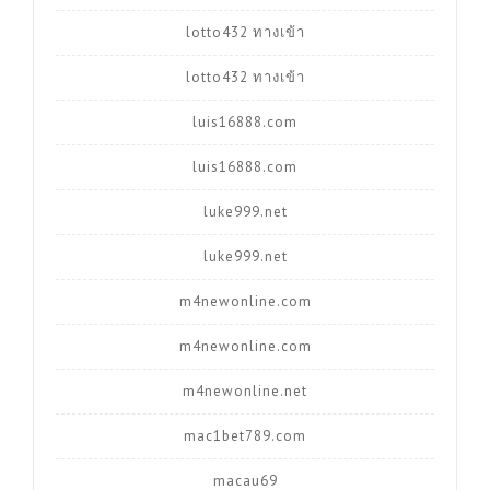
lotto432 ทางเข้า
lotto432 ทางเข้า
luis16888.com
luis16888.com
luke999.net
luke999.net
m4newonline.com
m4newonline.com
m4newonline.net
mac1bet789.com
macau69