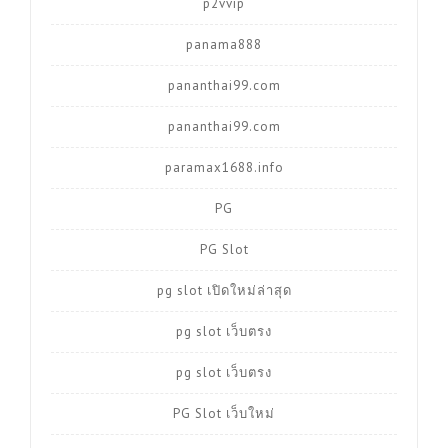
p2vvip
panama888
pananthai99.com
pananthai99.com
paramax1688.info
PG
PG Slot
pg slot เปิดใหม่ล่าสุด
pg slot เว็บตรง
pg slot เว็บตรง
PG Slot เว็บใหม่