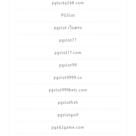
pglucky168.com
PGSlot
pgslot เว็บตรง
pgslot77
pgslot77.com
pgslot99
pgslot9999.co
pgslot999bets.com
pgslotfish
pgslotgolf
pgx62game.com