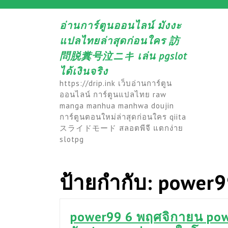
Skip
to
อ่านการ์ตูนออนไลน์ มังงะ
content
แปลไทยล่าสุดก่อนใคร 訪
問脱糞号泣ニキ เล่น pgslot
ได้เงินจริง
https://drip.ink เว็บอ่านการ์ตูน
ออนไลน์ การ์ตูนแปลไทย raw
manga manhua manhwa doujin
การ์ตูนตอนใหม่ล่าสุดก่อนใคร qiita
スライドモード สลอตพีจี แตกง่าย
slotpg
ป้ายกำกับ:
power99
power99 6 พฤศจิกายน powe