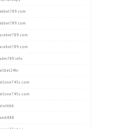
abbet789.com
abbet789.com
acebet789.com
acebet789.com
adm789.info
allbet24hr
allone745s.com
allone745s.com
alot666
amb888