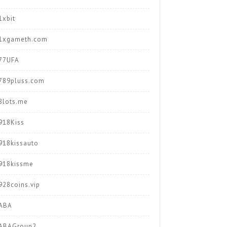
1xbit
1xgameth.com
77UFA
789pluss.com
8lots.me
918Kiss
918kissauto
918kissme
928coins.vip
ABA
ABAGroup2