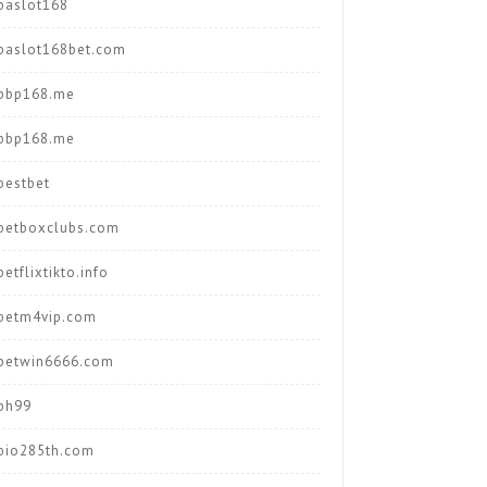
baslot168
baslot168bet.com
bbp168.me
bbp168.me
bestbet
betboxclubs.com
betflixtikto.info
betm4vip.com
betwin6666.com
bh99
bio285th.com