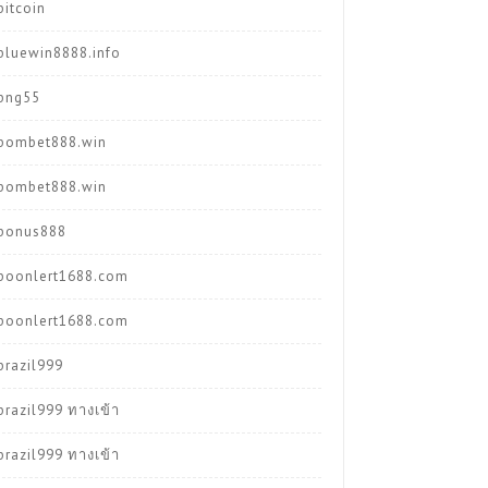
bitcoin
bluewin8888.info
bng55
bombet888.win
bombet888.win
bonus888
boonlert1688.com
boonlert1688.com
brazil999
brazil999 ทางเข้า
brazil999 ทางเข้า