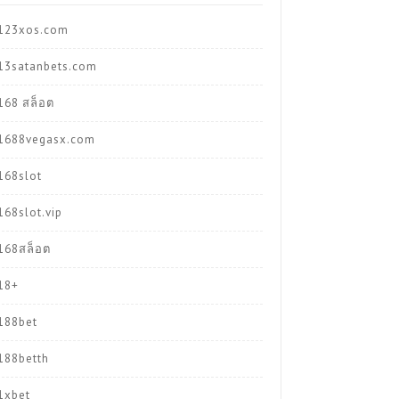
123xos.com
13satanbets.com
168 สล็อต
1688vegasx.com
168slot
168slot.vip
168สล็อต
18+
188bet
188betth
1xbet