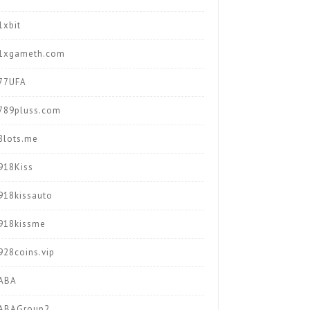
1xbit
1xgameth.com
77UFA
789pluss.com
8lots.me
918Kiss
918kissauto
918kissme
928coins.vip
ABA
ABAGroup2