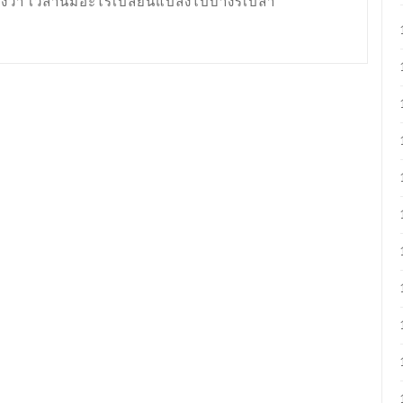
งว่า เวลานี้มีอะไรเปลี่ยนแปลงไปบ้างรึเปล่า