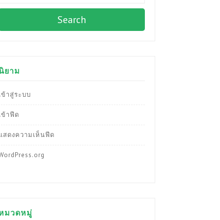
Search
นิยาม
เข้าสู่ระบบ
เข้าฟีด
แสดงความเห็นฟีด
WordPress.org
หมวดหมู่