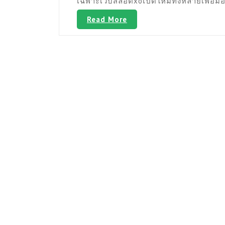
เฉพาะเว็บสล็อตxoเปิดใหม่ทั้งหลายเพื่อมอ
Read More