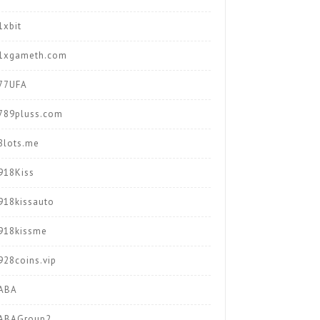
1xbit
1xgameth.com
77UFA
789pluss.com
8lots.me
918Kiss
918kissauto
918kissme
928coins.vip
ABA
ABAGroup2