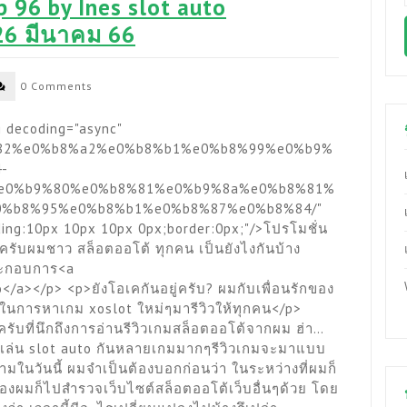
p 96 by Ines slot auto
26 มีนาคม 66
0 Comments
 decoding="async"
%b8%82%e0%b8%a2%e0%b8%b1%e0%b8%99%e0%b9%
-
e0%b9%80%e0%b8%81%e0%b9%8a%e0%b8%81%
%b8%95%e0%b8%b1%e0%b8%87%e0%b8%84/"
ding:10px 10px 10px 0px;border:0px;"/>โปรโมชั่น
ครับผมชาว สล็อตออโต้ ทุกคน เป็นยังไงกันบ้าง
ประกอบการ<a
</a></p> <p>ยังโอเคกันอยู่ครับ? ผมกับเพื่อนรักของ
ๆในการหาเกม xoslot ใหม่ๆมารีวิวให้ทุกคน</p>
รับที่นึกถึงการอ่านรีวิวเกมสล็อตออโต้จากผม ฮ่า…
เล่น slot auto กันหลายเกมมากๆรีวิวเกมจะมาแบบ
ในวันนี้ ผมจำเป็นต้องบอกก่อนว่า ในระหว่างที่ผมก็
ของผมก็ไปสำรวจเว็บไซต์สล็อตออโต้เว็บอื่นๆด้วย โดย