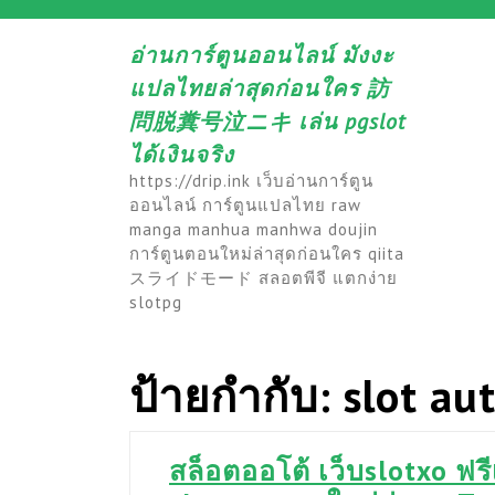
Skip
to
อ่านการ์ตูนออนไลน์ มังงะ
content
แปลไทยล่าสุดก่อนใคร 訪
問脱糞号泣ニキ เล่น pgslot
ได้เงินจริง
https://drip.ink เว็บอ่านการ์ตูน
ออนไลน์ การ์ตูนแปลไทย raw
manga manhua manhwa doujin
การ์ตูนตอนใหม่ล่าสุดก่อนใคร qiita
スライドモード สลอตพีจี แตกง่าย
slotpg
ป้ายกำกับ:
slot au
สล็อตออโต้ เว็บslotxo ฟร