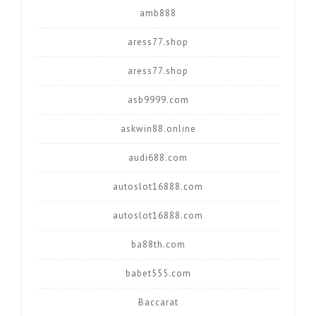
amb888
aress77.shop
aress77.shop
asb9999.com
askwin88.online
audi688.com
autoslot16888.com
autoslot16888.com
ba88th.com
babet555.com
Baccarat