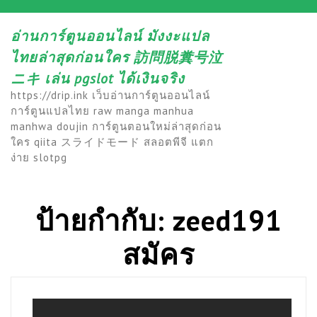
Skip
to
อ่านการ์ตูนออนไลน์ มังงะแปล
content
ไทยล่าสุดก่อนใคร 訪問脱糞号泣
ニキ เล่น pgslot ได้เงินจริง
https://drip.ink เว็บอ่านการ์ตูนออนไลน์
การ์ตูนแปลไทย raw manga manhua
manhwa doujin การ์ตูนตอนใหม่ล่าสุดก่อน
ใคร qiita スライドモード สลอตพีจี แตก
ง่าย slotpg
ป้ายกำกับ:
zeed191
สมัคร