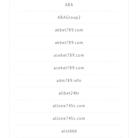
ABA
ABAGroup2
abbet789.com
abbet789.com
acebet789.com
acebet789.com
adm789.info
allbet24hr
allone745s.com
allone745s.com
alot666