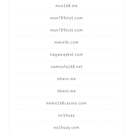
msx168.me
mun789slot.com
mun789slot.com
mwin9s.com
nagawaybet.com
namoufa168.net
nbwin.me
nbwin.me
nemo168casino.com
no1huay
no1huay.com