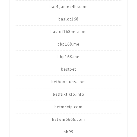
bar4game24hr.com
baslot168
baslot168bet.com
bbp168.me
bbp168.me
bestbet
betboxclubs.com
betflixtikto.info
betm4vip.com
betwin6666.com
bh99