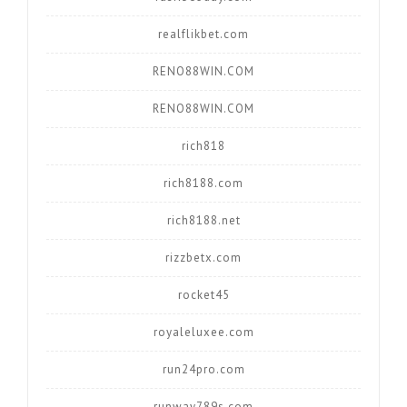
realflikbet.com
RENO88WIN.COM
RENO88WIN.COM
rich818
rich8188.com
rich8188.net
rizzbetx.com
rocket45
royaleluxee.com
run24pro.com
runway789s.com