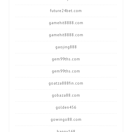
future24bet.com
gamehit8888.com
gamehit8888.com
gaojing888
gem99ths.com
gem99ths.com
goatza888fin.com
gobaza88.com
golden456
gowingo88.com
happy168