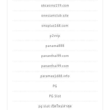
okcasino159.com
onesiamclub.site
onoplus168.com
p2vvip
panama888
pananthai99.com
pananthai99.com
paramax1688.info
PG
PG Slot
pg slot เปิดใหม่ล่าสุด