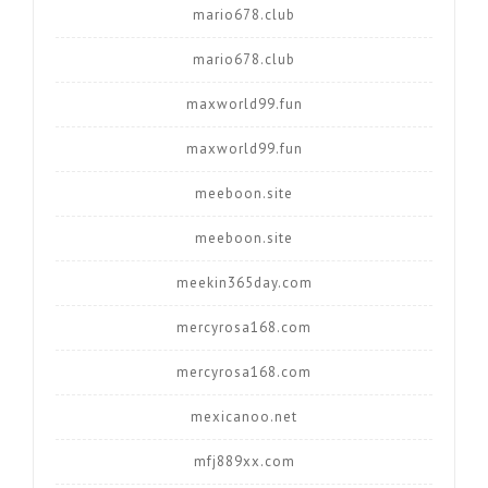
mario678.club
mario678.club
maxworld99.fun
maxworld99.fun
meeboon.site
meeboon.site
meekin365day.com
mercyrosa168.com
mercyrosa168.com
mexicanoo.net
mfj889xx.com