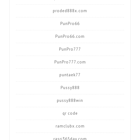
proded888x.com
PunPro66
PunPro66.com
PunPro777
PunPro777.com
puntaek77
Pussy888
pussy888win
qr code
ramclubx.com
rasri365day.com