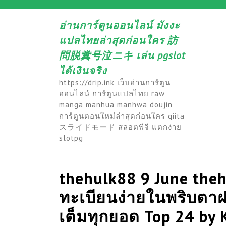
Skip
to
อ่านการ์ตูนออนไลน์ มังงะ
content
แปลไทยล่าสุดก่อนใคร 訪
問脱糞号泣ニキ เล่น pgslot
ได้เงินจริง
https://drip.ink เว็บอ่านการ์ตูน
ออนไลน์ การ์ตูนแปลไทย raw
manga manhua manhwa doujin
การ์ตูนตอนใหม่ล่าสุดก่อนใคร qiita
スライドモード สลอตพีจี แตกง่าย
slotpg
thehulk88 9 June theh
ทะเบียนง่ายในพริบต
เต็มทุกยอด Top 24 by 