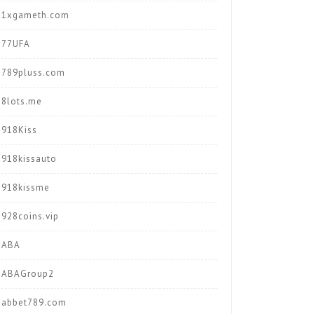
1xgameth.com
77UFA
789pluss.com
8lots.me
918Kiss
918kissauto
918kissme
928coins.vip
ABA
ABAGroup2
abbet789.com