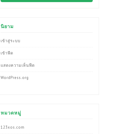
นิยาม
เข้าสู่ระบบ
เข้าฟีด
แสดงความเห็นฟีด
WordPress.org
หมวดหมู่
123xos.com