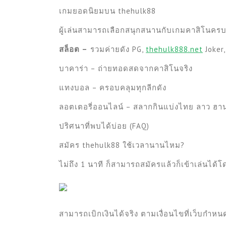
เกมยอดนิยมบน thehulk88
ผู้เล่นสามารถเลือกสนุกสนานกับเกมคาสิโนครบว
สล็อต –
รวมค่ายดัง PG,
thehulk888.net
Joker,
บาคาร่า – ถ่ายทอดสดจากคาสิโนจริง
แทงบอล – ครอบคลุมทุกลีกดัง
ลอตเตอรี่ออนไลน์ – สลากกินแบ่งไทย ลาว ฮา
ปริศนาที่พบได้บ่อย (FAQ)
สมัคร thehulk88 ใช้เวลานานไหม?
ไม่ถึง 1 นาที ก็สามารถสมัครแล้วก็เข้าเล่นได้โ
สามารถเบิกเงินได้จริง ตามเงื่อนไขที่เว็บกำหน