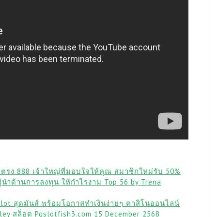
บตรง 888 เจ้าใหญ่ที่มอบใจให้คุณ สมาชิกใหม่รับ 50%
ู้นำด้านการลงทุน ให้กำไรงาม Top 56 by Trena
Slot สุดมันส์ พร้อมโอกาสทำเงินง่ายๆ คาสิโนออนไลน์
rley สล็อต Pgslotfish3.com 15 December 2568