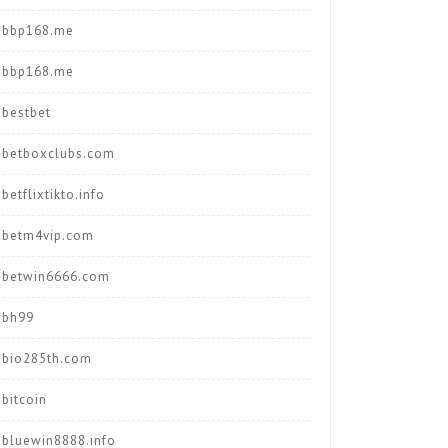
bbp168.me
bbp168.me
bestbet
betboxclubs.com
betflixtikto.info
betm4vip.com
betwin6666.com
bh99
bio285th.com
bitcoin
bluewin8888.info