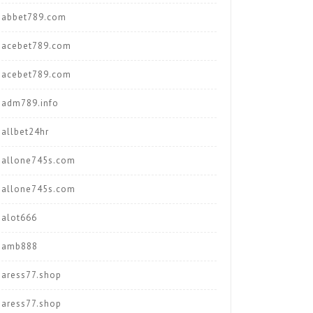
abbet789.com
acebet789.com
acebet789.com
adm789.info
allbet24hr
allone745s.com
allone745s.com
alot666
amb888
aress77.shop
aress77.shop