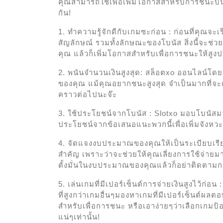
คุณสามารถใช้เพื่อเพิ่มโอกาสสำหรับการชนะบ
กัน!
1. ทำความรู้จักดีกับเกมซะก่อน : ก่อนที่คุณจะเ
สัญลักษณ์ รวมทั้งลักษณะของโบนัส สิ่งนี้จะช
คุณ แล้วก็เพิ่มโอกาสสำหรับเพื่อการชนะให้สูงป
2. พนันจำนวนเงินสูงสุด: สล็อตxo ออนไลน์โดยมาก
ของคุณ แม้คุณอยากชนะสูงสุด จำเป็นมากที่จะต
คราวต่อไปนะจ๊ะ
3. ใช้ประโยชน์จากโบนัส : Slotxo มอบโบนัสมาก
ประโยชน์จากข้อเสนอแนะพวกนี้เพื่อเพิ่มจังห
4. จัดแจงงบประมาณของคุณให้เป็นระเบียบเรียบ
สำคัญ เพราะว่าจะช่วยให้คุณเลี่ยงการใช้จ่ายม
ตั้งมั่นในงบประมาณของคุณแล้วก็อย่าติดตามการเ
5. เล่นเกมที่มีเปอร์เซ็นต์การจ่ายเงินสูงไว้ก่
ที่สูงกว่าเกมอื่นๆมองหาเกมที่มีเปอร์เซ็นต์ผลตอบ
สำหรับเพื่อการชนะ หรือเอาง่ายๆว่าเลือกเกมป้อ
แน่ๆเท่านั้น!