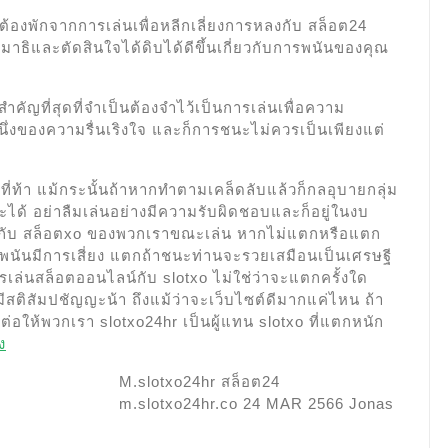
ะต้องพักจากการเล่นเพื่อหลีกเลี่ยงการหลงกับ สล็อต24
มาธิและตัดสินใจได้ดิบได้ดีขึ้นเกี่ยวกับการพนันของคุณ
่สำคัญที่สุดที่จำเป็นต้องจำไว้เป็นการเล่นเพื่อความ
ึ่งของความรื่นเริงใจ และก็การชนะไม่ควรเป็นเพียงแต่
ี่ท้า แม้กระนั้นถ้าหากทำตามเคล็ดลับแล้วก็กลอุบายกลุ่ม
ด้ อย่าลืมเล่นอย่างมีความรับผิดชอบและก็อยู่ในงบ
กับ สล็อตxo ของพวกเราขณะเล่น หากไม่แตกหรือแตก
รพนันมีการเสี่ยง แตกถ้าชนะท่านจะรวยเสมือนเป็นเศรษฐี
 การเล่นสล็อตออนไลน์กับ slotxo ไม่ใช่ว่าจะแตกครั้งใด
มีสติสัมปชัญญะน้า ถึงแม้ว่าจะเว็บไซต์ดีมากแค่ไหน ถ้า
เอง ต่อให้พวกเรา slotxo24hr เป็นผู้แทน slotxo ที่แตกหนัก
ง
M.slotxo24hr สล็อต24
m.slotxo24hr.co 24 MAR 2566 Jonas