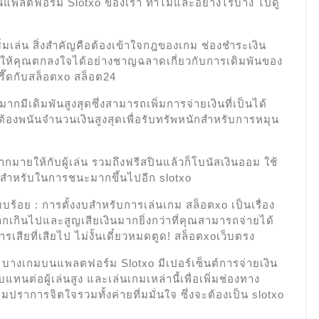
นแพลตฟอร์ม Slotxo ของเรา ทำไมและอย่างไรบ้าง ไปดู
ริ่มเล่น สิ่งสำคัญคือต้องเข้าใจกฎของเกม ช่องชำระเงิน
่วยให้คุณตกลงใจได้อย่างชาญฉลาดเกี่ยวกับการเดิมพันของ
รี๊ดกับสล็อตxo สล็อต24
มีเดิมพันสูงสุดซึ่งสามารถเพิ่มการจ่ายเงินที่เป็นได้
้องพนันจำนวนเงินสูงสุดเพื่อรับทรัพหนักสำหรับการหมุน
มายให้กับผู้เล่น รวมถึงฟรีสปินแล้วก็โบนัสเงินออม ใช้
วะสำหรับในการชนะมากขึ้นไปอีก slotxo
ร้อย : การตั้งงบสำหรับการเล่นเกม สล็อตxo เป็นเรื่อง
ากเกินไปและสูญเสียเงินมากยิ่งกว่าที่คุณสามารถจ่ายได้
สียที่เสียไป ไม่งั้นเดี๋ยวหมดตูด! สล็อตxoเว็บตรง
อน : บางเกมบนแพลตฟอร์ม Slotxo มีเปอร์เซ็นต์การจ่ายเงิน
แทนต่อผู้เล่นสูง และเล่นเกมเหล่านี้เพื่อเพิ่มช่องทาง
มปราการจิตใจรวมทั้งค่ายที่มมั่นใจ ซึ่งจะต้องเป็น slotxo