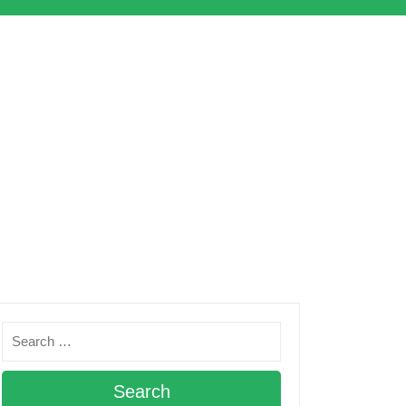
Search