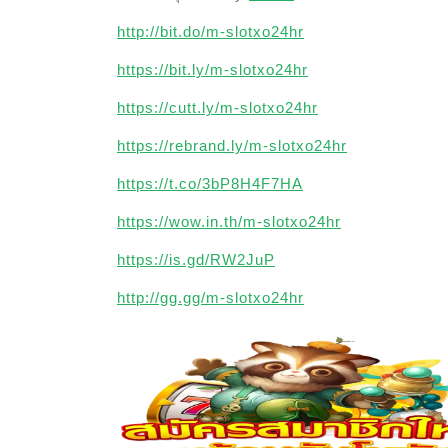
http://bit.do/m-slotxo24hr
https://bit.ly/m-slotxo24hr
https://cutt.ly/m-slotxo24hr
https://rebrand.ly/m-slotxo24hr
https://t.co/3bP8H4F7HA
https://wow.in.th/m-slotxo24hr
https://is.gd/RW2JuP
http://gg.gg/m-slotxo24hr
แนะแนว