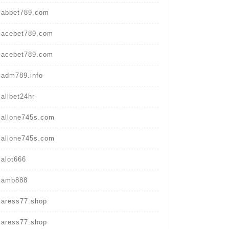
abbet789.com
acebet789.com
acebet789.com
adm789.info
allbet24hr
allone745s.com
allone745s.com
alot666
amb888
aress77.shop
aress77.shop