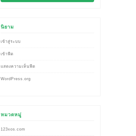
นิยาม
เข้าสู่ระบบ
เข้าฟีด
แสดงความเห็นฟีด
WordPress.org
หมวดหมู่
123xos.com