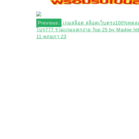
เรื่อง
Previous:
เกมสล็อต สล็อตเว็บตรง100%ทดลองเ
โปร777 รวมเกมแตกง่าย Top 25 by Madge ht
11 พฤษภา 23