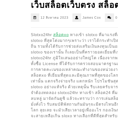
เว็บสล็อตเว็บตรง สล็อ
12 สิงหาคม 2023
James Cox
0
Slotxo24hr
สล็อตxo
ทางเข้า slotxo ที่มาแรงที
slotxo ที่สุดโต่งมากๆเพราะว่า เราได้กระทำเป
ถิ่น รวมทั้งได้รับการช่วยส่งเสริมเงินลงทุนเป
slotxo ของเรานั้น ก็เลยเป็นที่คราวยอดเยี่ย
slotxo24hr ภูมิใจเสนออย่างใหญ่โต เนื่องจา
ทั้งซื้อ License ที่ได้รับการตรวจสอบมาตรฐาน
การคาดคะเนของเหล่าคณะทำงานของหน่วยงานนั้น
สล็อตxo ที่เยี่ยมที่สุดและมีคุณภาพที่สุดของโล
เท่านั้น แตกจริงจ่ายจริง แตกหนัก โปรโมชันส
slotxo อย่างแท้จริง ด้วยเหตุนั้น รีบเลยครับจารย
จำต้องทดลอง slotxo24hr ทางเข้า สล็อต24 ที่มาแร
ลบหลู่ มาจัดกันดูซิ แล้วจะทราบว่า การเล่นสล
มั่งคั่งไว รับสมบัติพัสถานกันมันๆจะมีตรงไหนอ
โลก ลุยเลย จะมัวเสียเวลาอยู่เพื่ออะไร กองเงิน
จะสายเหลือเกิน sloxo ทางเลือกที่ดีที่สุดสำหรับ