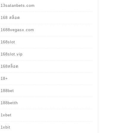
13satanbets.com
168 สล็อต
1688vegasx.com
168slot
168slot.vip
168สล็อต
18+
188bet
188betth
1xbet
1xbit