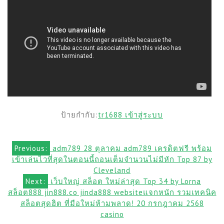
ป้ายกำกับ:
tr1688 เข้าสู่ระบบ
แนะแนว
Previous:
adm789 28 ตุลาคม adm789 เครดิตฟรี พร้อม
เข้าเล่นไวที่สุดในตอนนี้ถอนเต็มจำนวนไม่มีหัก Top 87 by
เรื่อง
Cleveland
Next:
เว็บใหญ่ สล็อต ใหม่ล่าสุด Top 34 by Lorna
สล็อต888 jin888.co jinda888 websiteแจกหนัก รวมเทคนิค
สล็อตสุดฮิต ที่มือใหม่ห้ามพลาด! 20 กรกฎาคม 2568
casino