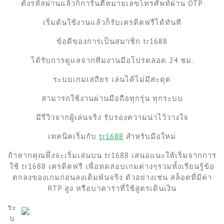
ตั้งรหัสผ่านแล้วก็การันตีหมายเลขโทรศัพท์ผ่าน OTP
เริ่มต้นใช้งานแล้วก็รับเครดิตฟรีได้ทันที
ข้อดีของการเป็นสมาชิก tr1688
ได้รับการดูแลจากทีมงานมือโปรตลอด 24 ชม.
ระบบเกมเสถียร เล่นได้ไม่มีสะดุด
สามารถใช้งานผ่านมือถือทุกรุ่น ทุกระบบ
มีรีวิวจากผู้เล่นจริง รับรองความน่าไว้วางใจ
เทคนิคเริ่มกับ
tr1688
สำหรับมือใหม่
ถ้าหากคุณพึ่งจะเริ่มเล่นบน tr1688 เสนอแนะให้เริ่มจากการ
ใช้ tr1688 เครดิตฟรี เพื่อทดสอบเกมต่างๆรวมทั้งเรียนรู้ข้อ
ตกลงของเกมก่อนลงเดิมพันจริง ตัวอย่างเช่น สล็อตที่มีค่า
RTP สูง หรือบาคาร่าที่ใช้สูตรเดินเงิน
ระ
บ