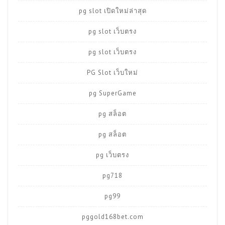
pg slot เปิดใหม่ล่าสุด
pg slot เว็บตรง
pg slot เว็บตรง
PG Slot เว็บใหม่
pg SuperGame
pg สล็อต
pg สล็อต
pg เว็บตรง
pg718
pg99
pggold168bet.com