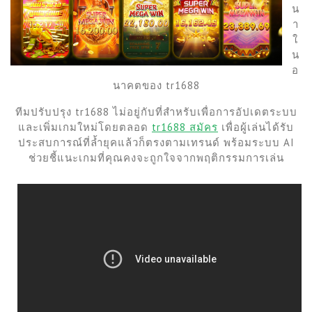
น
า
ใ
น
อ
นาคตของ tr1688
ทีมปรับปรุง tr1688 ไม่อยู่กับที่สำหรับเพื่อการอัปเดตระบบ
และเพิ่มเกมใหม่โดยตลอด
tr1688 สมัคร
เพื่อผู้เล่นได้รับ
ประสบการณ์ที่ล้ำยุคแล้วก็ตรงตามเทรนด์ พร้อมระบบ AI
ช่วยชี้แนะเกมที่คุณคงจะถูกใจจากพฤติกรรมการเล่น