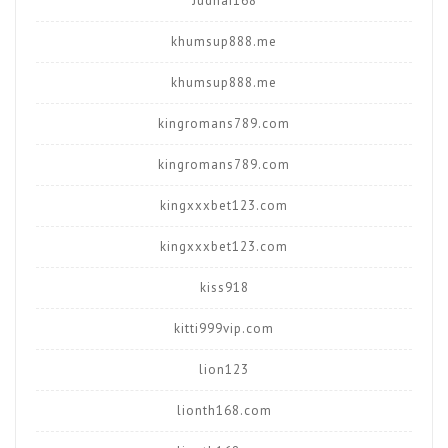
Judhai168
khumsup888.me
khumsup888.me
kingromans789.com
kingromans789.com
kingxxxbet123.com
kingxxxbet123.com
kiss918
kitti999vip.com
lion123
lionth168.com