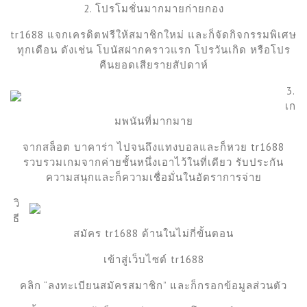
2. โปรโมชั่นมากมายก่ายกอง
tr1688 แจกเครดิตฟรีให้สมาชิกใหม่ และก็จัดกิจกรรมพิเศษ
ทุกเดือน ดังเช่น โบนัสฝากคราวแรก โปรวันเกิด หรือโปร
คืนยอดเสียรายสัปดาห์
3.
เก
มพนันที่มากมาย
จากสล็อต บาคาร่า ไปจนถึงแทงบอลและก็หวย tr1688
รวบรวมเกมจากค่ายชั้นหนึ่งเอาไว้ในที่เดียว รับประกัน
ความสนุกและก็ความเชื่อมั่นในอัตราการจ่าย
วิ
ธี
สมัคร tr1688 ด้านในไม่กี่ขั้นตอน
เข้าสู่เว็บไซต์ tr1688
คลิก “ลงทะเบียนสมัครสมาชิก” และก็กรอกข้อมูลส่วนตัว