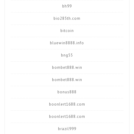
bh99
bio285th.com
bitcoin
bluewin8888.info
bng55
bombet888.win
bombet888.win
bonus888
boonlert1688.com
boonlert1688.com
brazil999