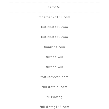
faro168
fcharoenkit168.com
finfinbet789.com
finfinbet789.com
finnivips.com
fiwdee.win
fiwdee.win
fortune99vip.com
fullsloteiei.com
fullslotpg
fullslotpg168.com