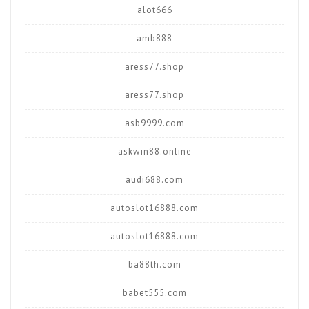
alot666
amb888
aress77.shop
aress77.shop
asb9999.com
askwin88.online
audi688.com
autoslot16888.com
autoslot16888.com
ba88th.com
babet555.com