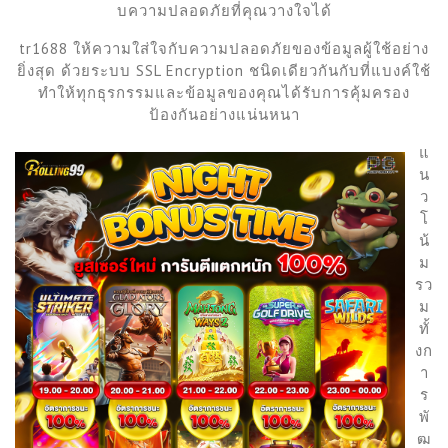
บความปลอดภัยที่คุณวางใจได้
tr1688 ให้ความใส่ใจกับความปลอดภัยของข้อมูลผู้ใช้อย่าง
ยิ่งสุด ด้วยระบบ SSL Encryption ชนิดเดียวกันกับที่แบงค์ใช้
ทำให้ทุกธุรกรรมและข้อมูลของคุณได้รับการคุ้มครอง
ป้องกันอย่างแน่นหนา
แ
น
ว
โ
น้
ม
รว
ม
ทั้
งก
า
ร
พั
ฒ