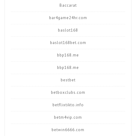
Baccarat
bar4game24hr.com
baslot168
baslot168bet.com
bbp168.me
bbp168.me
bestbet
betboxclubs.com
betflixtikto.info
betm4vip.com
betwin6666.com