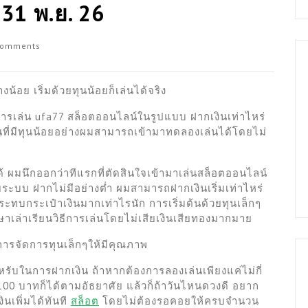
 31 พ.ย. 26
Comments
น้อย เริ่มด้วยทุนน้อยก็เล่นได้จริง
ารเล่น ufa77 สล็อตออนไลน์ในรูปแบบ ฝากเงินเท่าไหร่
ให้คนที่มีทุนน้อยอย่างผมสามารถเข้ามาทดลองเล่นได้โดยไม่
ได้ ผมนึกออกว่าทีแรกที่ตัดสินใจเข้ามาเล่นสล็อตออนไลน์
วยระบบ ฝากไม่มีอย่างต่ำ ผมสามารถฝากเงินเริ่มเท่าไหร่
กระทบกระเป๋าเงินมากเท่าไรนัก การเริ่มต้นด้วยทุนเล็กๆ
เล่าเรียนวิธีการเล่นโดยไม่เสียเงินเสียทองมากมาย
ารจัดการทุนเล็กๆให้มีคุณภาพ
หรับในการฝากเงิน ถ้าหากต้องการลองเล่นเพียงแค่ไม่กี่
0 บาทก็ได้ตามอัธยาศัย แล้วก็ถ้าวันไหนดวงดี อยาก
ินเพิ่มได้ทันที
สล็อต
โดยไม่ต้องรอคอยให้ครบจำนวน