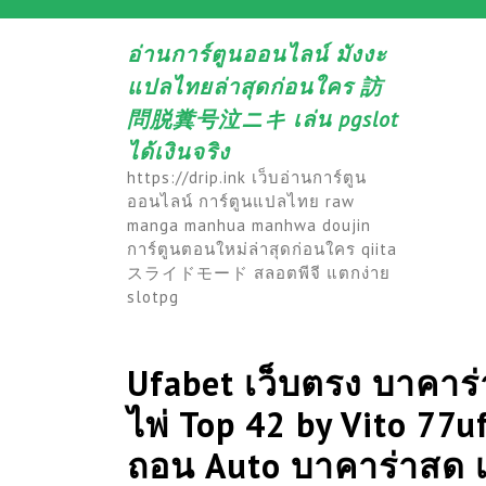
Skip
to
อ่านการ์ตูนออนไลน์ มังงะ
content
แปลไทยล่าสุดก่อนใคร 訪
問脱糞号泣ニキ เล่น pgslot
ได้เงินจริง
https://drip.ink เว็บอ่านการ์ตูน
ออนไลน์ การ์ตูนแปลไทย raw
manga manhua manhwa doujin
การ์ตูนตอนใหม่ล่าสุดก่อนใคร qiita
スライドモード สลอตพีจี แตกง่าย
slotpg
Ufabet เว็บตรง บาคาร่
ไพ่ Top 42 by Vito 77
ถอน Auto บาคาร่าสด เ