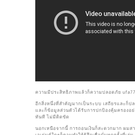
ความมีประสิทธิภาพแล้วก็ความปลอดภัย ufa7
อีกสิ่งหนึ่งที่สำคัญมากเป็นระบบ เสถียรและก็ป
และก็ข้อมูลส่วนตัวได้รับการปกป้องคุ้มครองอย่า
ทันที ไม่มีติดขัด
นอกเหนือจากนี้ การถอนเงินก็สะดวกมาก ผมสาม
เอเย่นต์ใดๆก็ตามทำให้รู้สึกเชื่อมั่นทุกครั้งที่เล่น