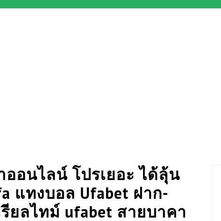
าออนไลน์ โปรเยอะ ได้ลุ้น
ufa แทงบอล Ufabet ฝาก-
รียลไทม์ ufabet สายบาคา