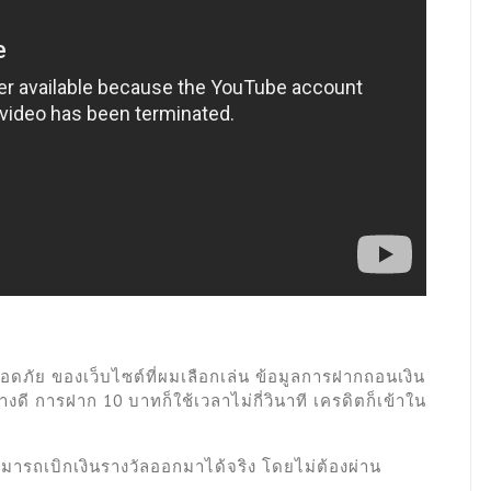
7
ลอดภัย ของเว็บไซต์ที่ผมเลือกเล่น ข้อมูลการฝากถอนเงิน
งดี การฝาก 10 บาทก็ใช้เวลาไม่กี่วินาที เครดิตก็เข้าใน
ารถเบิกเงินรางวัลออกมาได้จริง โดยไม่ต้องผ่าน