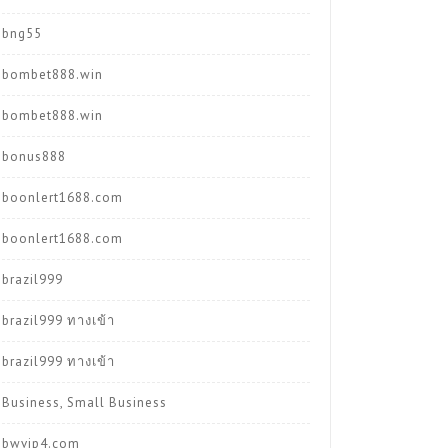
bng55
bombet888.win
bombet888.win
bonus888
boonlert1688.com
boonlert1688.com
brazil999
brazil999 ทางเข้า
brazil999 ทางเข้า
Business, Small Business
bwvip4.com