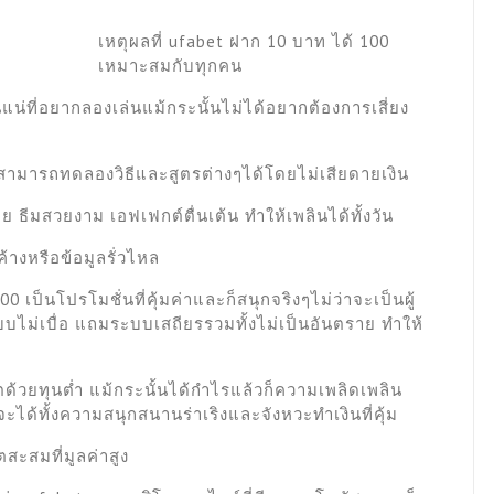
เหตุผลที่ ufabet ฝาก 10 บาท ได้ 100
เหมาะสมกับทุกคน
ันแน่ที่อยากลองเล่นแม้กระนั้นไม่ได้อยากต้องการเสี่ยง
สามารถทดลองวิธีและสูตรต่างๆได้โดยไม่เสียดายเงิน
ย ธีมสวยงาม เอฟเฟกต์ตื่นเต้น ทำให้เพลินได้ทั้งวัน
้างหรือข้อมูลรั่วไหล
เป็นโปรโมชั่นที่คุ้มค่าและก็สนุกจริงๆไม่ว่าจะเป็นผู้
แบบไม่เบื่อ แถมระบบเสถียรรวมทั้งไม่เป็นอันตราย ทำให้
ตด้วยทุนต่ำ แม้กระนั้นได้กำไรแล้วก็ความเพลิดเพลิน
ได้ทั้งความสนุกสนานร่าเริงและจังหวะทำเงินที่คุ้ม
สะสมที่มูลค่าสูง