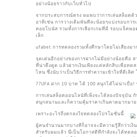
อย่างน้อยราวกับเว็บทั่วไป
จากประสบการณ์ตรง ผมพบว่าการเล่นสล็อตด้วย
อาทิเช่น การวางเดิมพันทีละน้อยๆแบ่งรอบการเ
คอยโบนัส รวมทั้งการเลือกเกมที่มี รอบแจ็คพอตแ
เล็ก
ufabet การทดลองรวมทั้งศึกษาโดยไม่เสี่ยงมา
จุดเด่นอีกอย่างของการฝากไม่มีอย่างน้อยคือ
ที่น่าดึงดูด แล้วฝากเงินเพียงแค่หลักสิบเพื่อ
ไหน ซึ่งนับว่าเป็นวิธีการทำความเข้าใจที่ดีเล
77UFA ฝาก 10 บาท ได้ 100 สนุกได้ไม่น่าเบื่อ
การเล่นสล็อตออนไลน์ที่เพิ่งจะได้ลองปัจจุบัน
สนุกสนานและก็ความคุ้มราคาเกินคาดมากมาย
เพราะอะไรถึงตกลงใจทดลองโปรโมชั่นนี้
ผู้คนจำนวนมากบางทีก็อาจจะมีความรู้สึกว่าเ
สำหรับผมแล้ว นี่เป็นโอกาสดีที่กำลังจะได้ทด