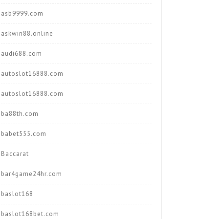
asb9999.com
askwin88.online
audi688.com
autoslot16888.com
autoslot16888.com
ba88th.com
babet555.com
Baccarat
bar4game24hr.com
baslot168
baslot168bet.com