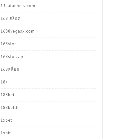
13satanbets.com
168 สล็อต
1688vegasx.com
168slot
168slot.vip
168สล็อต
18+
188bet
188betth
1xbet
1xbit