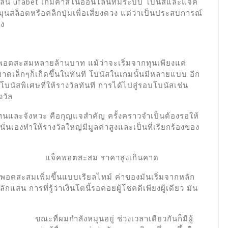
เล่น ufabet เกมคาสิโนออนไลน์ที่มีระบบ โบนัสและแจ็ค
หมุนสล็อตหรือคลิกปุ่มเพื่อเสี่ยงดวง แต่ว่าเป็นประสบการณ์
้ง
จ็คพอตสะสมหลายล้านบาท แม้ว่าจะเริ่มจากทุนเพียงแค่
มาดเล็กๆก็เกิดขึ้นในทันที โบนัสในเกมนั้นมีหลายแบบ อีก
บนัสพิเศษที่ให้รางวัลทันที การได้ไปสู่รอบโบนัสเช่น
งวัล
นและจังหวะ คือกุญแจสำคัญ ครั้งคราวจำเป็นต้องรอให้
ั่นเองทำให้รางวัลใหญ่มีมูลค่าสูงและเป็นที่เรียกร้องของ
แจ็คพอตสะสม ราคาสูงเกินคาด
คพอตสะสมเพิ่มขึ้นแบบเรียลไทม์ ค่าของมันเริ่มจากหลัก
แสน การที่รู้ว่าเงินโตนี้รอคอยผู้โชคดีเพียงผู้เดียว มัน
ขณะที่ผมกำลังหมุนอยู่ ช่วงเวลาเดียวกันก็มีผู้