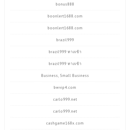
bonus888
boonlert1688.com
boonlert1688.com
brazil999
brazil999 ทางเข้า
brazil999 ทางเข้า
Business, Small Business
bwvip4.com
carlo999.net
carlo999.net
cashgame168x.com