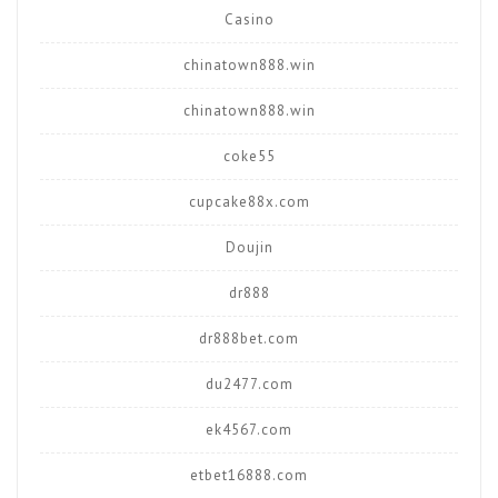
Casino
chinatown888.win
chinatown888.win
coke55
cupcake88x.com
Doujin
dr888
dr888bet.com
du2477.com
ek4567.com
etbet16888.com