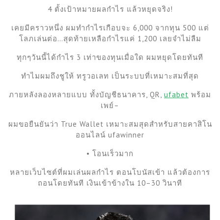
4️ ตั้งเป้าหมายผลกำไร แล้วหยุดจริง!
เคยมีคราวหนึ่ง ผมทำกำไรเกือบจะ 6,000 จากทุน 500 แต่
โลภเล่นต่อ…สุดท้ายเหลือกำไรแค่ 1,200 เลยจำไม่ลืม
ทุกๆวันนี้ได้กำไร 3 เท่าของทุนเมื่อใด ผมหยุดโดยทันที
ทำไมผมถึงชูให้ ทรูวอเลท เป็นระบบที่เหมาะสมที่สุด
ภายหลังลองหลายแบบ ทั้งบัญชีธนาคาร, QR,
ufabet
พร้อม
เพย์–
ผมขอยืนยันว่า True Wallet เหมาะสมสุดสำหรับสายคาสิโน
ออนไลน์ ufawinner
• โอนเร็วมาก
หลายเว็บไซต์ที่ผมเล่นผลกำไร ตอนโบนัสเข้า แล้วต้องการ
ถอนโดยทันที เงินเข้าข้างใน 10–30 วินาที