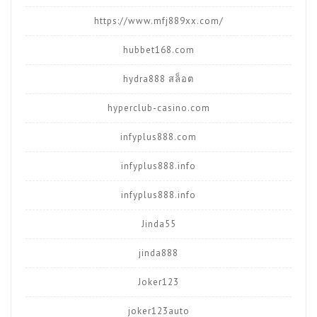
https://www.mfj889xx.com/
hubbet168.com
hydra888 สล็อต
hyperclub-casino.com
infyplus888.com
infyplus888.info
infyplus888.info
Jinda55
jinda888
Joker123
joker123auto