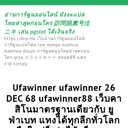
Skip
to
อ่านการ์ตูนออนไลน์ มังงะแปล
content
ไทยล่าสุดก่อนใคร 訪問脱糞号泣
ニキ เล่น pgslot ได้เงินจริง
https://drip.ink เว็บอ่านการ์ตูนออนไลน์
การ์ตูนแปลไทย raw manga manhua
manhwa doujin การ์ตูนตอนใหม่ล่าสุดก่อน
ใคร qiita スライドモード สลอตพีจี แตก
ง่าย slotpg
Ufawinner ufawinner 26
DEC 68 ufawinner88 เว็บคา
สิโนมาตรฐานเดียวกับ ยู
ฟ่าเบท แทงได้ทุกลีกทั่วโลก