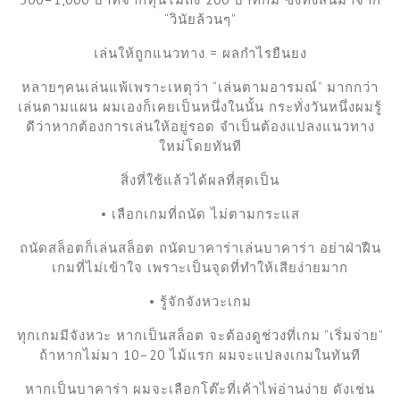
“วินัยล้วนๆ”
เล่นให้ถูกแนวทาง = ผลกำไรยืนยง
หลายๆคนเล่นแพ้เพราะเหตุว่า “เล่นตามอารมณ์” มากกว่า
เล่นตามแผน ผมเองก็เคยเป็นหนึ่งในนั้น กระทั่งวันหนึ่งผมรู้
ดีว่าหากต้องการเล่นให้อยู่รอด จำเป็นต้องแปลงแนวทาง
ใหม่โดยทันที
สิ่งที่ใช้แล้วได้ผลที่สุดเป็น
• เลือกเกมที่ถนัด ไม่ตามกระแส
ถนัดสล็อตก็เล่นสล็อต ถนัดบาคาร่าเล่นบาคาร่า อย่าฝ่าฝืน
เกมที่ไม่เข้าใจ เพราะเป็นจุดที่ทำให้เสียง่ายมาก
• รู้จักจังหวะเกม
ทุกเกมมีจังหวะ หากเป็นสล็อต จะต้องดูช่วงที่เกม “เริ่มจ่าย”
ถ้าหากไม่มา 10–20 ไม้แรก ผมจะแปลงเกมในทันที
หากเป็นบาคาร่า ผมจะเลือกโต๊ะที่เค้าไพ่อ่านง่าย ดังเช่น