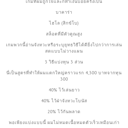
เกมที่ผมถูกใจและก็ทำเงินบ่อยครั้งเป็น
บาคาร่า
ไฮโล (สิกข์โบ)
สล็อตที่มีตัวคูณสูง
เกมพวกนี้อ่านจังหวะหรือระบุยุทธวิธีได้ดียิ่งไปกว่าการเล่น
สดแบบไม่วางแผน
3️ วิธีแบ่งทุน 3 ส่วน
นี่เป็นสูตรที่ทำให้ผมแตกใหญ่คราวแรก 4,300 บาทจากทุน
300
40% ไว้เล่นยาว
40% ไว้ฝ่าจังหวะโบนัส
20% ไว้กันพลาด
พอเพียงแบ่งแบบนี้ ผมไม่หมดเนื้อหมดตัวเร็วเหมือนเก่า