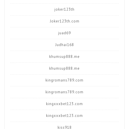
joker123th
Joker123th.com
juad69
Judhai168
khumsup888.me
khumsup888.me
kingromans789.com
kingromans789.com
kingxxxbet123.com
kingxxxbet123.com
kiss918