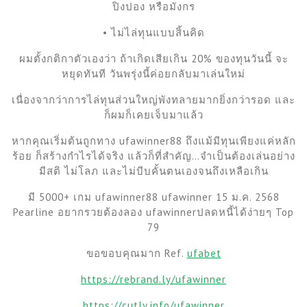
ปิงปอง หรือมังกร
• ไม่ไล่ทุนแบบสิ้นคิด
ผมตั้งกติกาตัวเองว่า ถ้าเกิดเสียเกิน 20% ของทุนวันนี้ จะ
หยุดทันที วันพรุ่งนี้ค่อยกลับมาเล่นใหม่
เนื่องจากว่าการไล่ทุนส่วนใหญ่พังทลายมากยิ่งกว่ารอด และ
ก็ผมก็เคยเจ็บมาแล้ว
หากคุณเริ่มต้นถูกทาง ufawinner88 ถึงแม้มีทุนเพียงแค่หลัก
ร้อย ก็สร้างกำไรได้จริง แล้วก็ที่สำคัญ…จำเป็นต้องเล่นอย่าง
มีสติ ไม่โลภ และไม่บีบคั้นตนเองจนถึงเหลือเกิน
มี 5000+ เกม ufawinner88 ufawinner 15 ม.ค. 2568
Pearline อยากรวยต้องลอง ufawinnerปลดหนี้ได้ง่ายๆ Top
79
ขอขอบคุณมาก Ref.
ufabet
https://rebrand.ly/ufawinner
https://cutly.info/ufawinner