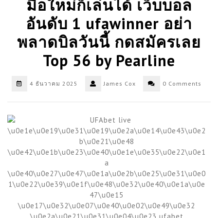
มือใหม่ก็เล่นได้ เว็บบอล
อันดับ 1 ufawinner อย่า
พลาดบิลวันนี้ กดสมัครเลย
Top 56 by Pearline
4 ธันวาคม 2025
James Cox
0 Comments