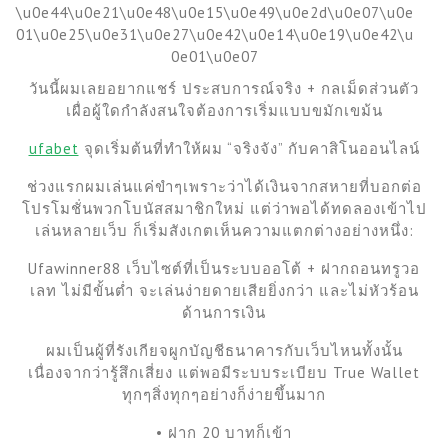
วันนี้ผมเลยอยากแชร์ ประสบการณ์จริง + กลเม็ดส่วนตัว
เผื่อผู้ใดกำลังสนใจต้องการเริ่มแบบขมักเขม้น
ufabet
จุดเริ่มต้นที่ทำให้ผม “จริงจัง” กับคาสิโนออนไลน์
ช่วงแรกผมเล่นแค่ขำๆเพราะว่าได้เงินจากสหายที่บอกต่อ
โปรโมชั่นพวกโบนัสสมาชิกใหม่ แต่ว่าพอได้ทดลองเข้าไป
เล่นหลายเว็บ ก็เริ่มสังเกตเห็นความแตกต่างอย่างหนึ่ง:
Ufawinner88 เว็บไซต์ที่เป็นระบบออโต้ + ฝากถอนทรูวอ
เลท ไม่มีขั้นต่ำ จะเล่นง่ายดายเสียยิ่งกว่า และไม่หัวร้อน
ด้านการเงิน
ผมเป็นผู้ที่รังเกียจผูกบัญชีธนาคารกับเว็บไหนทั้งนั้น
เนื่องจากว่ารู้สึกเสี่ยง แต่พอมีระบบระเบียบ True Wallet
ทุกๆสิ่งทุกๆอย่างก็ง่ายขึ้นมาก
• ฝาก 20 บาทก็เข้า