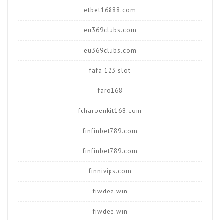
etbet16888.com
eu369clubs.com
eu369clubs.com
fafa 123 slot
faro168
fcharoenkit168.com
finfinbet789.com
finfinbet789.com
finnivips.com
fiwdee.win
fiwdee.win