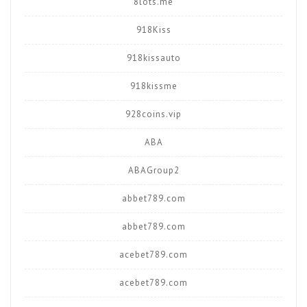
8lots.me
918Kiss
918kissauto
918kissme
928coins.vip
ABA
ABAGroup2
abbet789.com
abbet789.com
acebet789.com
acebet789.com