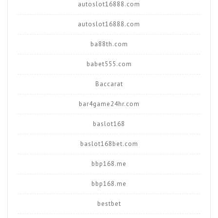
autoslot16888.com
autoslot16888.com
ba88th.com
babet555.com
Baccarat
bar4game24hr.com
baslot168
baslot168bet.com
bbp168.me
bbp168.me
bestbet