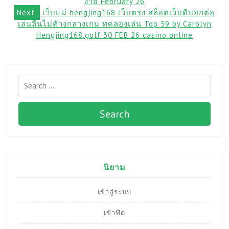
ง่าย February 26
Next:
เว็บแม่ hengjing168 เว็บตรง สล็อตเว็บดีบอกต่อ
เล่นลื่นไม่ค้างกลางเกม ทดลองเล่น Top 39 by Carolyn
Hengjing168.golf 30 FEB 26 casino online
Search
นิยาม
เข้าสู่ระบบ
เข้าฟีด