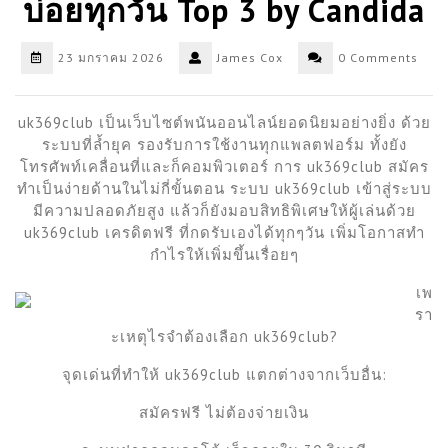
บ่อยทุกวัน Top 3 by Candida
23 มกราคม 2026
James Cox
0 Comments
uk369club เป็นเว็บไซต์พนันออนไลน์ยอดนิยมอย่างยิ่ง ด้วย
ระบบที่ล้ำยุค รองรับการใช้งานทุกแพลตฟอร์ม ทั้งยัง
โทรศัพท์เคลื่อนที่และก็คอมพิวเตอร์ การ uk369club สมัคร
ทำเป็นง่ายด้านในไม่กี่ขั้นตอน ระบบ uk369club เข้าสู่ระบบ
มีความปลอดภัยสูง แล้วก็ยังมอบสิทธิพิเศษให้ผู้เล่นด้วย
uk369club เครดิตฟรี ที่กดรับเองได้ทุกๆวัน เพิ่มโอกาสทำ
กำไรให้เพิ่มขึ้นเรื่อยๆ
เพ
รา
ะเหตุไรจำต้องเลือก uk369club?
จุดเด่นที่ทำให้ uk369club แตกต่างจากเว็บอื่น:
สมัครฟรี ไม่ต้องจ่ายเงิน