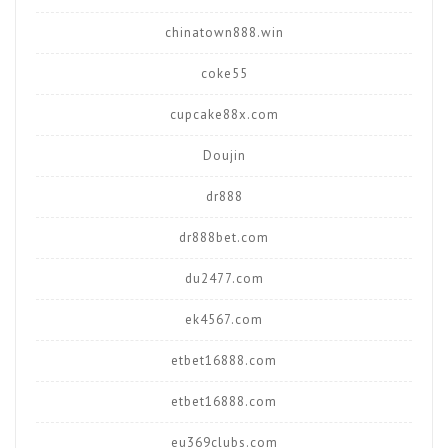
chinatown888.win
coke55
cupcake88x.com
Doujin
dr888
dr888bet.com
du2477.com
ek4567.com
etbet16888.com
etbet16888.com
eu369clubs.com