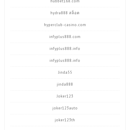
hubbet168.com
hydra888 สล็อต
hyperclub-casino.com
infyplus888.com
infyplus888.info
infyplus888.info
Jinda55
jinda888
Joker123
joker123auto
joker123th