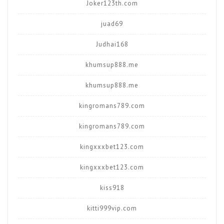
Joker123th.com
juad69
Judhai168
khumsup888.me
khumsup888.me
kingromans789.com
kingromans789.com
kingxxxbet123.com
kingxxxbet123.com
kiss918
kitti999vip.com