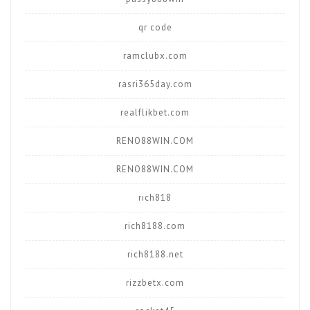
qr code
ramclubx.com
rasri365day.com
realflikbet.com
RENO88WIN.COM
RENO88WIN.COM
rich818
rich8188.com
rich8188.net
rizzbetx.com