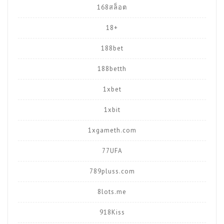
168สล็อต
18+
188bet
188betth
1xbet
1xbit
1xgameth.com
77UFA
789pluss.com
8lots.me
918Kiss