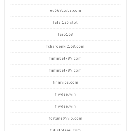
eu369clubs.com
fafa 123 slot
faro168
fcharoenkit168.com
finfinbet789.com
finfinbet789.com
finnivips.com
fiwdee.win
fiwdee.win
fortune99vip.com
fullsloteiei.com