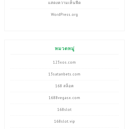
แสดงความเห็นฟีด
WordPress.org
หมวดหมู่
123xos.com
13satanbets.com
168 สล็อต
1688vegasx.com
168slot
168slot.vip