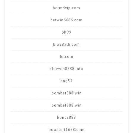
betm4vip.com
betwin6666.com
bh99
bio285th.com
bitcoin
bluewin8888.info
bng55
bombet888.win
bombet888.win
bonus888
boonlert1688.com