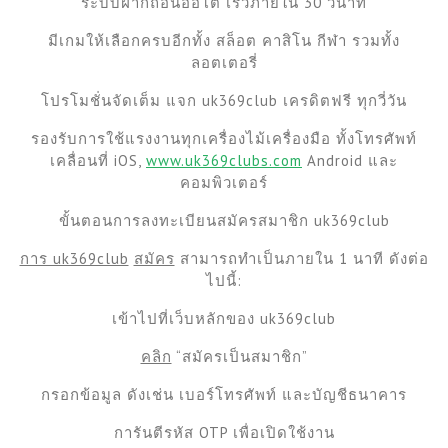
ระบบฝากถอนออโต้ เร็วภายใน 30 วินาที
มีเกมให้เลือกครบอีกทั้ง สล็อต คาสิโน กีฬา รวมทั้ง
ลอตเตอรี่
โปรโมชั่นจัดเต็ม แจก uk369club เครดิตฟรี ทุกวี่วัน
รองรับการใช้แรงงานทุกเครื่องไม้เครื่องมือ ทั้งโทรศัพท์
เคลื่อนที่ iOS,
www.uk369clubs.com
Android และ
คอมพิวเตอร์
ขั้นตอนการลงทะเบียนสมัครสมาชิก uk369club
การ uk369club
สมัคร
สามารถทำเป็นภายใน 1 นาที ดังต่อ
ไปนี้:
เข้าไปที่เว็บหลักของ uk369club
คลิก
“สมัครเป็นสมาชิก”
กรอกข้อมูล ดังเช่น เบอร์โทรศัพท์ และบัญชีธนาคาร
การันตีรหัส OTP เพื่อเปิดใช้งาน