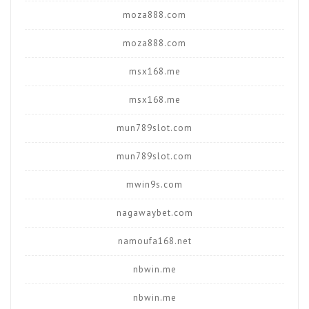
moza888.com
moza888.com
msx168.me
msx168.me
mun789slot.com
mun789slot.com
mwin9s.com
nagawaybet.com
namoufa168.net
nbwin.me
nbwin.me