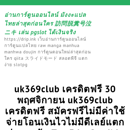
Skip
to
อ่านการ์ตูนออนไลน์ มังงะแปล
content
ไทยล่าสุดก่อนใคร 訪問脱糞号泣
ニキ เล่น pgslot ได้เงินจริง
https://drip.ink เว็บอ่านการ์ตูนออนไลน์
การ์ตูนแปลไทย raw manga manhua
manhwa doujin การ์ตูนตอนใหม่ล่าสุดก่อน
ใคร qiita スライドモード สลอตพีจี แตก
ง่าย slotpg
uk369club เครดิตฟรี 30
พฤศจิกายน uk369club
เครดิตฟรี สมัครฟรีไม่มีค่าใช้
จ่ายโอนเงินไวไม่มีดีเลย์แตก