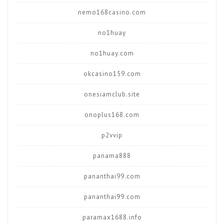
nemo168casino.com
no1huay
no1huay.com
okcasino159.com
onesiamclub.site
onoplus168.com
p2vvip
panama888
pananthai99.com
pananthai99.com
paramax1688.info