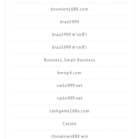
boonlert1688.com
brazil999
brazil999 ทางเข้า
brazil999 ทางเข้า
Business, Small Business
bwvip4.com
carlo999.net
carlo999.net
cashgame168x.com
Casino
chinatown888.win