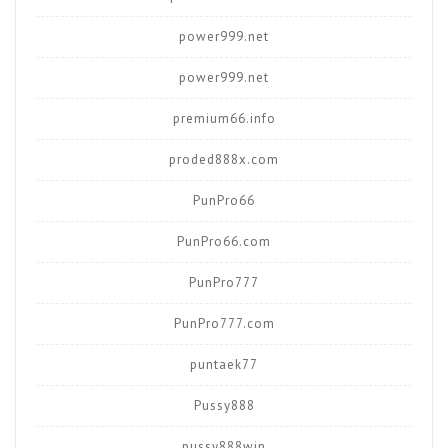
power999.net
power999.net
premium66.info
proded888x.com
PunPro66
PunPro66.com
PunPro777
PunPro777.com
puntaek77
Pussy888
pussy888win